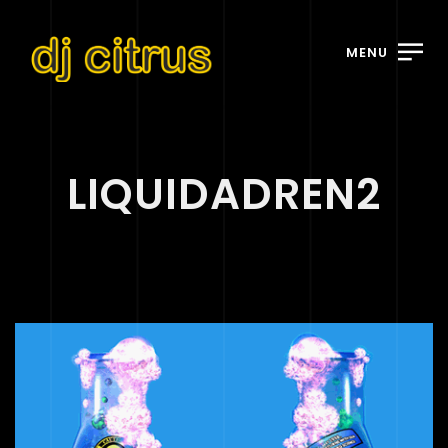
MENU
LIQUIDADREN2